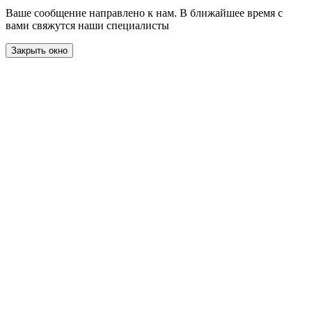
Ваше сообщение направлено к нам. В ближайшее время с
вами свяжутся наши специалисты
Закрыть окно