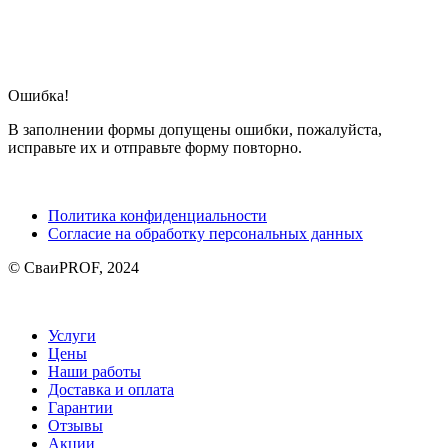
Ошибка!
В заполнении формы допущены ошибки, пожалуйста,
исправьте их и отправьте форму повторно.
Политика конфиденциальности
Согласие на обработку персональных данных
© СваиPROF, 2024
Услуги
Цены
Наши работы
Доставка и оплата
Гарантии
Отзывы
Акции