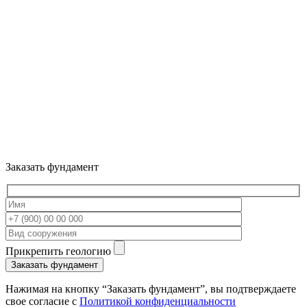
Заказать фундамент
Прикрепить геологию
Нажимая на кнопку “Заказать фундамент”, вы подтверждаете
свое согласие с
Политикой конфиденциальности