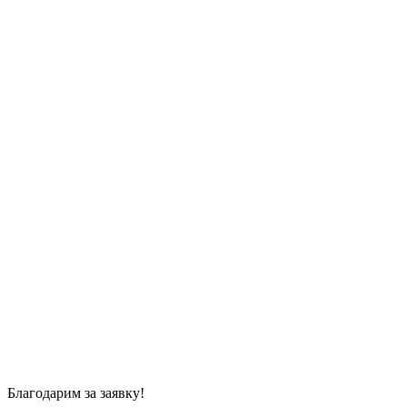
Благодарим за заявку!