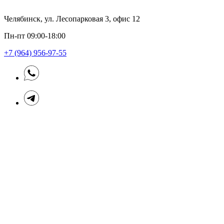
Челябинск, ул. Лесопарковая 3, офис 12
Пн-пт 09:00-18:00
+7 (964) 956-97-55