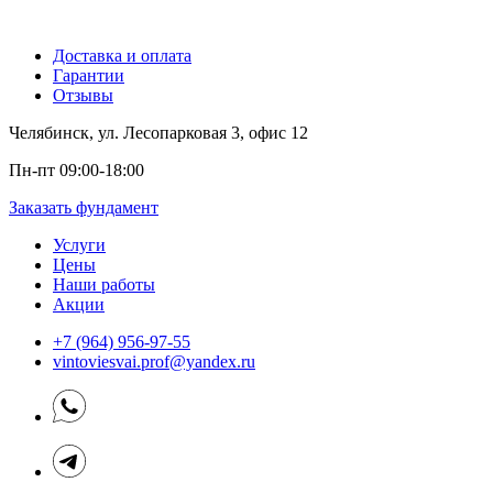
Доставка и оплата
Гарантии
Отзывы
Челябинск, ул. Лесопарковая 3, офис 12
Пн-пт 09:00-18:00
Заказать фундамент
Услуги
Цены
Наши работы
Акции
+7 (964) 956-97-55
vintoviesvai.prof@yandex.ru