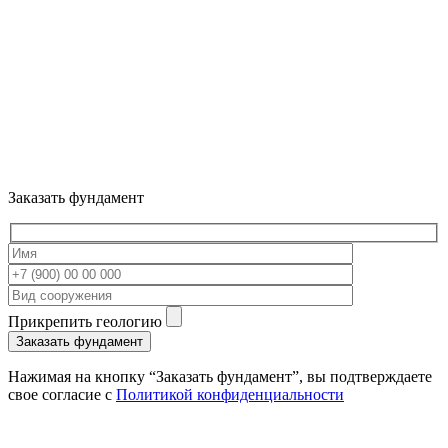
Заказать фундамент
Прикрепить геологию
Нажимая на кнопку “Заказать фундамент”, вы подтверждаете
свое согласие с
Политикой конфиденциальности