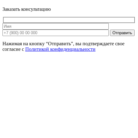
Заказать консультацию
Нажимая на кнопку “Отправить”, вы подтверждаете свое
согласие с
Политикой конфиденциальности