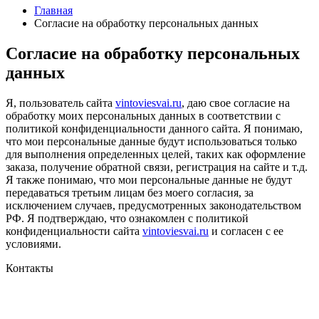
Главная
Согласие на обработку персональных данных
Согласие на обработку персональных
данных
Я, пользователь сайта
vintoviesvai.ru
, даю свое согласие на
обработку моих персональных данных в соответствии с
политикой конфиденциальности данного сайта. Я понимаю,
что мои персональные данные будут использоваться только
для выполнения определенных целей, таких как оформление
заказа, получение обратной связи, регистрация на сайте и т.д.
Я также понимаю, что мои персональные данные не будут
передаваться третьим лицам без моего согласия, за
исключением случаев, предусмотренных законодательством
РФ. Я подтверждаю, что ознакомлен с политикой
конфиденциальности сайта
vintoviesvai.ru
и согласен с ее
условиями.
Контакты